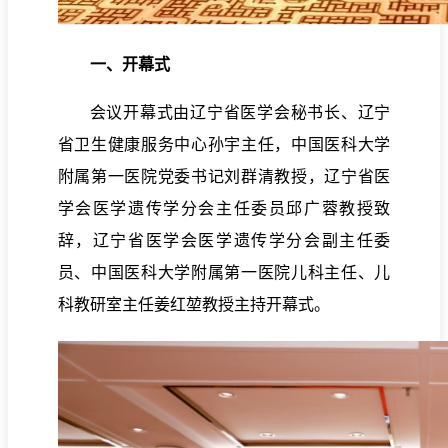
一、开幕式
会议开幕式由辽宁省医学会秘书长、辽宁
省卫生健康服务中心孙宇主任，中国医科大学
附属第一医院党委书记刘群清教授，辽宁省医
学会医学遗传学分会主任委员邱广蓉教授致
辞，辽宁省医学会医学遗传学分会副主任委
员、中国医科大学附属第一医院儿科主任、儿
科教研室主任姜红堃教授主持开幕式。