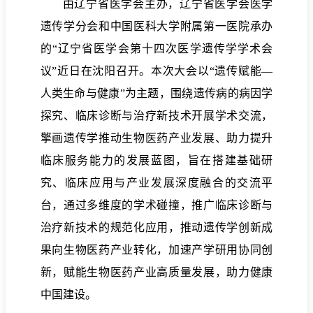
由辽宁省医学会主办，辽宁省医学会医学
遗传学分会和中国医科大学附属第一医院承办
的“辽宁省医学会第十四次医学遗传学学术会
议”近日在沈阳召开。本次大会以“遗传赋能—
人类生命与健康”为主题，围绕遗传病的病因学
探究、临床诊断与治疗新技术开展学术交流，
擎画遗传学推动生物医药产业发展、助力提升
临床服务能力的发展蓝图，旨在搭建基础研
究、临床应用与产业发展深度融合的交流平
台，通过多维度的学术碰撞，推广临床诊断与
治疗新技术的规范化应用，推动遗传学创新成
果向生物医药产业转化，加速产学研用协同创
新，赋能生物医药产业高质量发展，助力健康
中国建设。