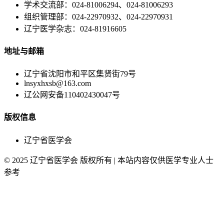
学术交流部：024-81006294、024-81006293
组织管理部：024-22970932、024-22970931
辽宁医学杂志：024-81916605
地址与邮箱
辽宁省沈阳市和平区集贤街79号
lnsyxhxsb@163.com
辽公网安备110402430047号
版权信息
辽宁省医学会
© 2025 辽宁省医学会 版权所有 | 本站内容仅供医学专业人士
参考