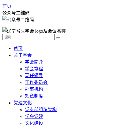
首页
公众号二维码
首页
关于学会
学会简介
学会章程
现任领导
工作委员会
办事机构
规章制度
党建文化
党支部组织架构
学会党建
文化建设