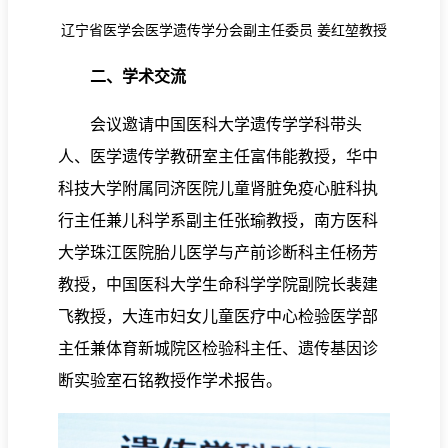
辽宁省医学会医学遗传学分会副主任委员
姜红堃教授
二、学术交流
会议邀请中国医科大学遗传学学科带头
人、医学遗传学教研室主任富伟能教授，华中
科技大学附属同济医院儿童肾脏免疫心脏科执
行主任兼儿科学系副主任张瑜教授，南方医科
大学珠江医院胎儿医学与产前诊断科主任杨芳
教授，中国医科大学生命科学学院副院长裴建
飞教授，大连市妇女儿童医疗中心检验医学部
主任兼体育新城院区检验科主任、遗传基因诊
断实验室石铭教授作学术报告。