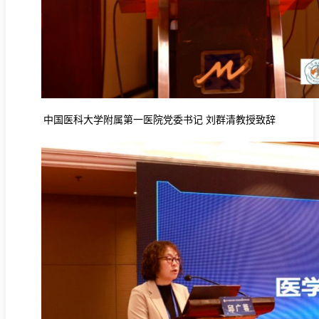
中国医科大学附属第一医院党委书记
刘群清教授致辞