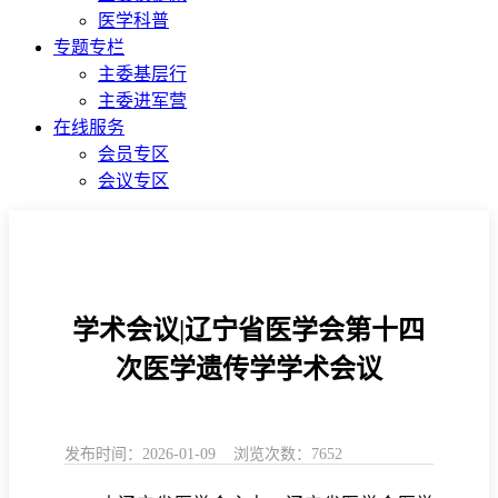
医学科普
专题专栏
主委基层行
主委进军营
在线服务
会员专区
会议专区
学术会议|辽宁省医学会第十四
次医学遗传学学术会议
发布时间：2026-01-09 浏览次数：7652