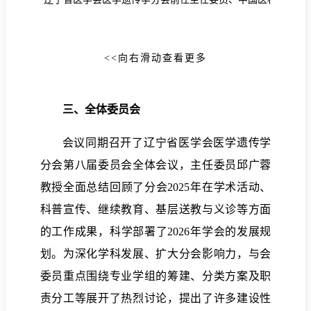
<<向右滑动查看更多
三、全体委员会
会议同期召开了辽宁省医学会医学遗传学
分会第八届委员会全体会议，主任委员邱广蓉
教授全面总结回顾了分会2025年在学术活动、
科普宣传、继续教育、基层送教与义诊等方面
的工作成果，科学部署了2026年学会的发展规
划。为深化学科发展、扩大分会影响力，与会
委员重点围绕专业学组的筹建、分类方案及职
责分工等展开了热烈讨论，提出了许多建设性