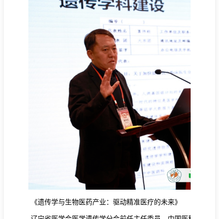
《遗传学与生物医药产业：驱动精准医疗的未来》
辽宁省医学会医学遗传学分会前任主任委员、中国医科大学遗