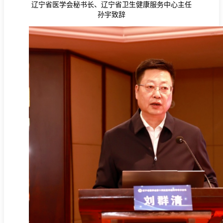
辽宁省医学会秘书长、
辽宁省卫生健康服务中心主任
孙宇致辞