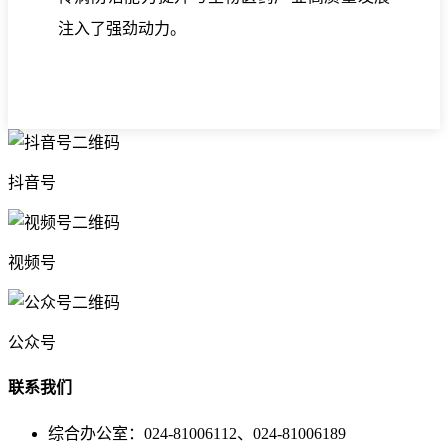
注入了强劲动力。
抖音号
视频号
公众号
联系我们
综合办公室：024-81006112、024-81006189