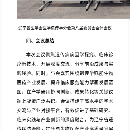
辽宁省医学会医学遗传学分会第八届委员会全体会议
四、会议总结
本次会议聚焦遗传病病因学探究、临床诊
疗新技术，开展深度交流，分享前沿成果与实
践经验。同时，与会嘉宾围绕遗传学赋能生物
医药产业发展、提升临床服务能力擘画发展蓝
图，在产学研用协同创新、成果转化等关键议
题上凝聚广泛共识。会议搭建了高水平的学术
交流与产业对接平台，有效促进了基础研究、
临床实践与产业创新的深度融合，为辽宁省遗
传病防治能力提升与生物医药产业高质量发展