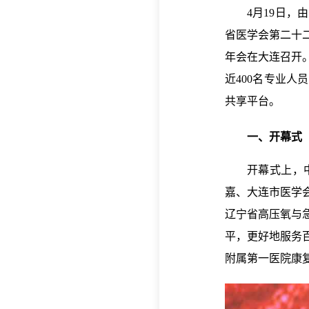
4月19日
省医学会第二十
年会在大连召开
近400名专业
共享平台。
一、开幕式
开幕式上，
嘉、大连市医学
辽宁省高压氧与
平，更好地服务
附属第一医院康