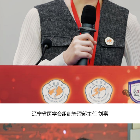
辽宁省医学会组织管理部主任 刘嘉