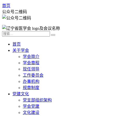
首页
公众号二维码
首页
关于学会
学会简介
学会章程
现任领导
工作委员会
办事机构
规章制度
党建文化
党支部组织架构
学会党建
文化建设