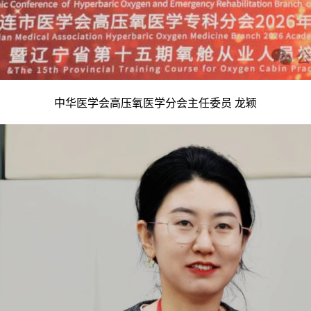
中华医学会高压氧医学分会主任委员 龙颖