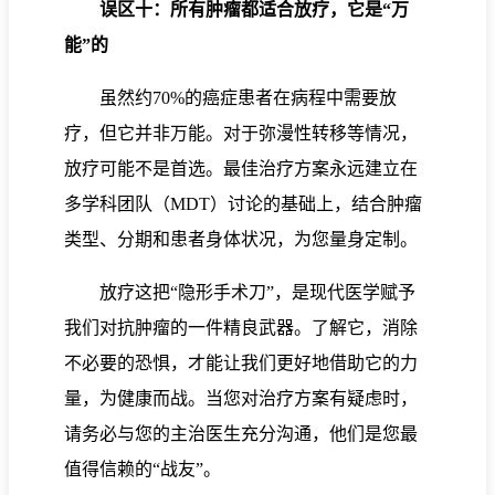
误区十：所有肿瘤都适合放疗，它是“万
能”的
虽然约70%的癌症患者在病程中需要放
疗，但它并非万能。对于弥漫性转移等情况，
放疗可能不是首选。最佳治疗方案永远建立在
多学科团队（MDT）讨论的基础上，结合肿瘤
类型、分期和患者身体状况，为您量身定制。
放疗这把“隐形手术刀”，是现代医学赋予
我们对抗肿瘤的一件精良武器。了解它，消除
不必要的恐惧，才能让我们更好地借助它的力
量，为健康而战。当您对治疗方案有疑虑时，
请务必与您的主治医生充分沟通，他们是您最
值得信赖的“战友”。