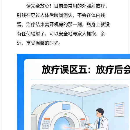
请完全放心！目前最常用的外照射放疗，
射线在穿过人体后瞬间消失，不会在体内残
留。治疗结束离开机房的那一刻，您身上就没
有任何辐射了，可以安全地与家人拥抱、亲
近，享受温馨的时光。