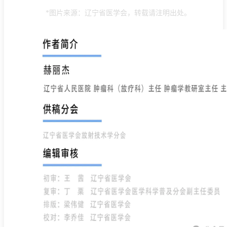
*图片来源：辽宁省医学会，转载请注明出处。