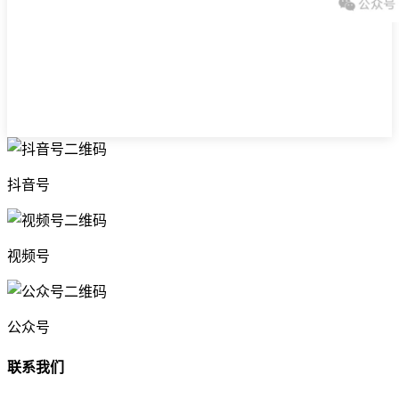
抖音号
视频号
公众号
联系我们