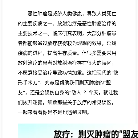
恶性肿瘤是威胁人类健康，导致人类死亡
的主要疾病之一。放射治疗是恶性肿瘤治疗的
主要技术之一。临床研究表明，大部分肿瘤患
者都能够通过放疗获得较为理想的效果，延缓
疾病的进程，提高生存质量。但很多需要采用
放射治疗的患者对放射治疗存在很大的误区，
不愿意接受治疗导致病情加重。这把现代的“隐
形手术刀”，究竟是帮助我们剿灭肿瘤的“盟
友”，还是会误伤自身的“敌人”？今天，就让我
们拨开迷雾，细数那些关于放疗的常见误区，
一起来看看你是不是也遇到过吧。