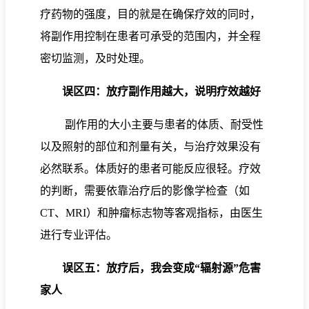
疗药物的强度，目的就是在确保疗效的同时，
将副作用控制在患者可承受的范围内，并全程
密切监测，及时处理。
误区四：放疗副作用越大，说明疗效越好
副作用的大小主要与患者的体质、耐受性
以及照射的部位和剂量有关，与治疗效果没有
必然联系。体质好的患者可能反应很轻。疗效
的判断，需要依靠治疗后的影像学检查（如
CT、MRI）和肿瘤标志物等客观指标，由医生
进行专业评估。
误区五：放疗后，我会变成“辐射源”危害
家人