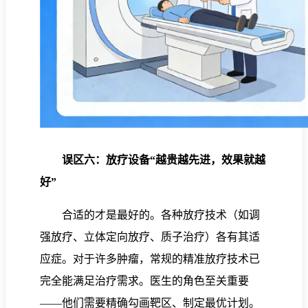
误区六：放疗设备“越贵越先进，效果就越
好”
合适的才是最好的。各种放疗技术（如调
强放疗、立体定向放疗、质子治疗）各有其适
应症。对于许多肿瘤，常规的精准放疗技术已
完全能满足治疗需求。医生的角色至关重要
——他们需要精确勾画靶区、制定最优计划。