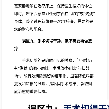
需安静地躺在治疗床上，保持医生摆好的体位
即可。您不会感觉到任何东西在“切割”或“灼烧”
身体，整个过程就像做一次CT检查，需要的是
您的耐心和配合。
误区九：手术切得干净，就不需要再做放
疗
手术切除的是肉眼可见的肿瘤，但可能仍
有“潜伏”的微小病灶。术后放疗好比“清扫战
场”，能有效清除残留的癌细胞，显著降低局部
复发和转移的风险，是巩固手术成果、争取彻
底治愈的重要保障。