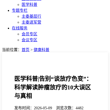
医学科普
专题专栏
主委基层行
主委进军营
在线服务
会员专区
会议专区
当前位置：
首页
>
健康科普
医学科普|告别“谈放疗色变”：
科学解读肿瘤放疗的10大误区
与真相
发布时间：2026-05-09 浏览次数：4482