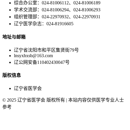
综合办公室：024-81006112、024-81006189
学术交流部：024-81006294、024-81006293
组织管理部：024-22970932、024-22970931
辽宁医学杂志：024-81916605
地址与邮箱
辽宁省沈阳市和平区集贤街79号
lnsyxhxsb@163.com
辽公网安备110402430047号
版权信息
辽宁省医学会
© 2025 辽宁省医学会 版权所有 | 本站内容仅供医学专业人士
参考