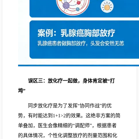
误区三：放化疗一起做，身体肯定被“打
垮”
同步放化疗是为了发挥“协同作战”的优
势，有时能达到1+1>2的效果。这绝非方案的简
单叠加，医生会像精细的“调配师”，根据患者
的具体情况，个性化调整放疗的剂量范围和化