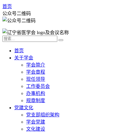
首页
公众号二维码
首页
关于学会
学会简介
学会章程
现任领导
工作委员会
办事机构
规章制度
党建文化
党支部组织架构
学会党建
文化建设