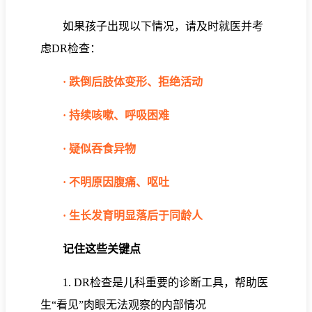
如果孩子出现以下情况，请及时就医并考
虑DR检查：
· 跌倒后肢体变形、拒绝活动
· 持续咳嗽、呼吸困难
· 疑似吞食异物
· 不明原因腹痛、呕吐
· 生长发育明显落后于同龄人
记住这些关键点
1. DR检查是儿科重要的诊断工具，帮助医
生“看见”肉眼无法观察的内部情况