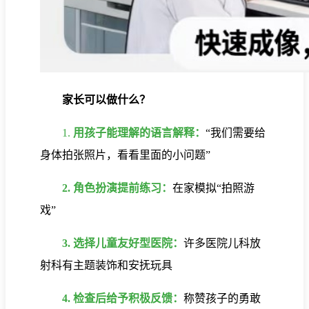
家长可以做什么？
1.
用孩子能理解的语言解释：
“我们需要给
身体拍张照片，看看里面的小问题”
2. 角色扮演提前练习：
在家模拟“拍照游
戏”
3. 选择儿童友好型医院：
许多医院儿科放
射科有主题装饰和安抚玩具
4. 检查后给予积极反馈：
称赞孩子的勇敢