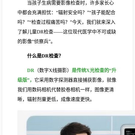
当孩子生病需要影像检查时，许多家长心
中都会充满担忧：“辐射安全吗？”“孩子能配合
吗？”“检查过程痛苦吗？”今天，我们就来深入
了解儿童DR检查——这位现代医学中不可或缺
的影像“侦察兵”。
什么是DR检查？
DR
（数字X线摄影）
是传统X光检查的“升
级版”，
它采用数字探测器直接捕获影像，就像
我们用数码相机代替胶卷相机一样，图像更清
晰，辐射剂量更低，成像速度更快。