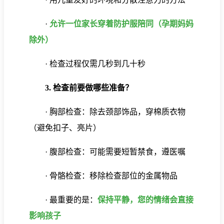
·
允许一位家长穿着防护服陪同（孕期妈妈
除外）
· 检查过程仅需几秒到几十秒
3. 检查前要做哪些准备？
· 胸部检查：除去颈部饰品，穿棉质衣物
（避免扣子、亮片）
· 腹部检查：可能需要短暂禁食，遵医嘱
· 骨骼检查：移除检查部位的金属物品
· 最重要的是：
保持平静，您的情绪会直接
影响孩子