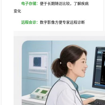
电子存储：
便于长期随访比较，了解疾病
变化
远程会诊：
数字影像方便专家远程诊断