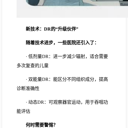
新技术：DR的“升级伙伴”
随着技术进步，一些医院还引入了：
· 低剂量DR：进一步减少辐射，适合需要
多次复查的儿童
· 双能量DR：能区分不同组织成分，提高
诊断准确性
· 动态DR：可观察器官运动，用于吞咽功
能评估
何时需要警惕？