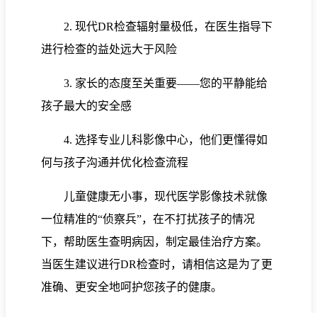
2. 现代DR检查辐射量极低，在医生指导下
进行检查的益处远大于风险
3. 家长的态度至关重要——您的平静能给
孩子最大的安全感
4. 选择专业儿科影像中心，他们更懂得如
何与孩子沟通并优化检查流程
儿童健康无小事，现代医学影像技术就像
一位精准的“侦察兵”，在不打扰孩子的情况
下，帮助医生查明病因，制定最佳治疗方案。
当医生建议进行DR检查时，请相信这是为了更
准确、更安全地呵护您孩子的健康。