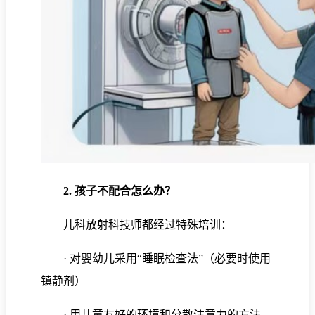
2. 孩子不配合怎么办？
儿科放射科技师都经过特殊培训：
· 对婴幼儿采用“睡眠检查法”（必要时使用
镇静剂）
· 用儿童友好的环境和分散注意力的方法