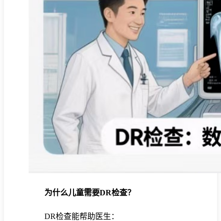
为什么儿童需要DR检查？
DR检查能帮助医生：