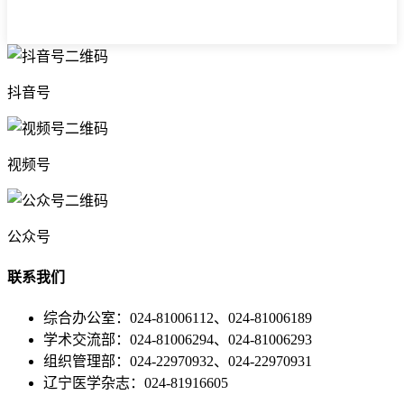
抖音号
视频号
公众号
联系我们
综合办公室：024-81006112、024-81006189
学术交流部：024-81006294、024-81006293
组织管理部：024-22970932、024-22970931
辽宁医学杂志：024-81916605