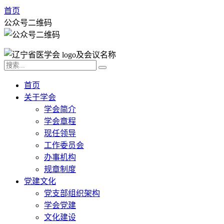
首页
公众号二维码
首页
关于学会
学会简介
学会章程
现任领导
工作委员会
办事机构
规章制度
党建文化
党支部组织架构
学会党建
文化建设