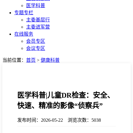
医学科普
专题专栏
主委基层行
主委进军营
在线服务
会员专区
会议专区
当前位置：
首页
>
健康科普
医学科普|儿童DR检查：安全、
快速、精准的影像“侦察兵”
发布时间：2026-05-22 浏览次数：5038