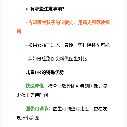
4. 有哪些注意事项？
·
告知医生孩子的过敏史、用药史和既往疾
病
· 如果女孩已进入青春期，需排除怀孕可能
· 携带既往影像资料供医生对比
儿童DR的特殊优势
快速成像：
检查后数秒即可看到图像，减
少孩子等待时间
图像可调节：
医生可调整对比度，更易发
现细小病变