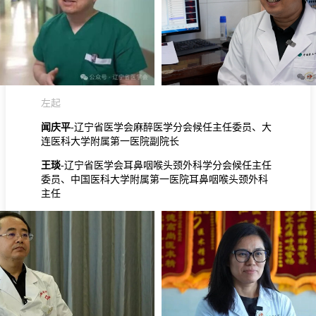
左起
闻庆平
-辽宁省医学会麻醉医学分会候任主任委员、大
连医科大学附属第一医院副院长
王琰
-辽宁省医学会耳鼻咽喉头颈外科学分会候任主任
委员、中国医科大学附属第一医院耳鼻咽喉头颈外科
主任