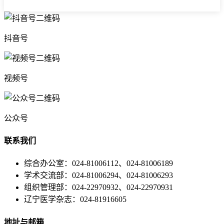
抖音号
视频号
公众号
联系我们
综合办公室：024-81006112、024-81006189
学术交流部：024-81006294、024-81006293
组织管理部：024-22970932、024-22970931
辽宁医学杂志：024-81916605
地址与邮箱