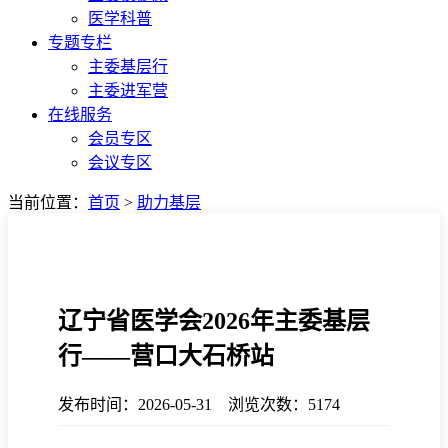
医学科普
专题专栏
主委基层行
主委进军营
在线服务
会员专区
会议专区
当前位置：
首页
>
助力基层
辽宁省医学会2026年主委基层
行——营口大石桥站
发布时间：2026-05-31 浏览次数：5174