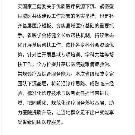
实国家卫健委关于优质医疗资源下沉、紧密型
县域医共体建设工作部署的务实举措，也是补
齐基层医疗短板、夯实县域医疗基础的重要抓
手。省医学会将健全长效帮扶机制，持续常态
化开展基层帮扶工作，依托各专科分会资源优
势，针对性开展县域专项培训、学科共建等帮
扶工作，全方位提升基层医院疑难病症救治、
常规诊疗及综合服务能力。本次省级权威专家
团队下沉基层，将前沿诊疗思路、成熟临床经
验、标准化诊疗技术与医者责任担当带进县
域，把同质化、规范化诊疗服务落地基层，助
力医院提质升级，让当地群众足不出户就能享
受省级同质医疗服务。