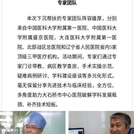
专家团队
本次下沉帮扶的专家团队阵容雄厚，分别
来自中国医科大学附属第一医院、中国医科大
学附属盛京医院、大连医科大学附属第一医
院、北部战区总医院和辽宁省人民医院省内5家
顶级三甲医疗机构。活动期间，专家们通过专
家门诊带教、病区教学查房、手术实操示范、
疑难病例研讨、学科建设座谈等多元化形式，
毫无保留分享先进技术与临床经验，全方位、
多角度助力大石桥市中心医院破解学科发展瓶
颈、补齐技术短板。