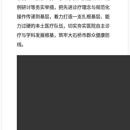
例研讨等务实举措，把先进诊疗理念与规范化
操作传递到基层，着力打造一支扎根基层、能
力过硬的本土医疗队伍，切实夯实医院自主诊
疗与学科发展根基，筑牢大石桥市群众健康防
线。