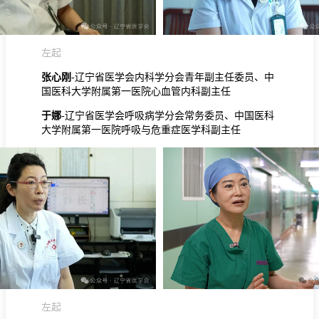
左起
张心刚
-辽宁省医学会内科学分会青年副主任委员、中
国医科大学附属第一医院心血管内科副主任
于娜
-辽宁省医学会呼吸病学分会常务委员、中国医科
大学附属第一医院呼吸与危重症医学科副主任
左起