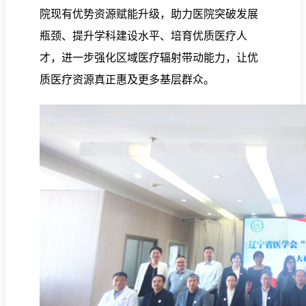
院现有优势资源赋能升级，助力医院突破发展
瓶颈、提升学科建设水平、培育优质医疗人
才，进一步强化区域医疗辐射带动能力，让优
质医疗资源真正惠及更多基层群众。