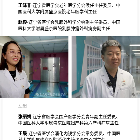
王涤非
-辽宁省医学会老年医学分会候任主任委员、中
国医科大学附属盛京医院老年医学科主任
赵毅
-辽宁省医学会乳腺外科学分会副主任委员、中国
医科大学附属盛京医院乳腺肿瘤外科病房副主任
左起
张丽娟
-辽宁省医学会围产医学分会青年副主任委员、
中国医科大学附属盛京医院妇产科第六产科病房主任
王晟
-辽宁省医学会消化内镜学分会常务委员、中国医
科大学附属盛京医院消化内镜诊治中心副主任