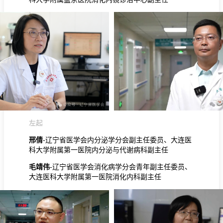
左起
邢倩
-辽宁省医学会内分泌学分会副主任委员、大连医
科大学附属第一医院内分泌与代谢病科副主任
毛靖伟
-辽宁省医学会消化病学分会青年副主任委员、
大
连医科大学附属第一医院消化内科副主任