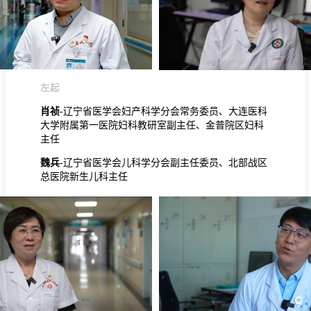
左起
肖祯
-辽宁省医学会妇产科学分会常务委员、大连医科
大学附属第一医院妇科教研室副主任、金普院区妇科
主任
魏兵
-辽宁省医学会儿科学分会副主任委员、北部战区
总医院新生儿科主任