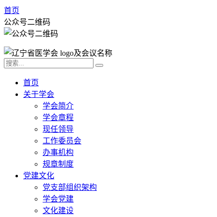
首页
公众号二维码
首页
关于学会
学会简介
学会章程
现任领导
工作委员会
办事机构
规章制度
党建文化
党支部组织架构
学会党建
文化建设