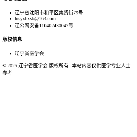
辽宁省沈阳市和平区集贤街79号
lnsyxhxsb@163.com
辽公网安备110402430047号
版权信息
辽宁省医学会
© 2025 辽宁省医学会 版权所有 | 本站内容仅供医学专业人士
参考