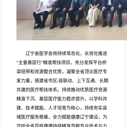
辽宁省医学会将持续常态化、长效化推进
“主委基层行”精准帮扶项目，充分发挥平台桥
梁纽带和资源整合优势，凝聚全省顶尖医疗专
家力量，搭建省市区/县联动、上下互通、长期
共建的医疗帮扶体系。持续推动优质医疗资源
精准下沉、基层医疗能力稳步提升，以学科共
建、技术赋能、人才培育为核心，持续夯实县
域医疗服务根基，全力赋能健康辽宁建设，为
守护全省百姓健康持续精准贡献专业技术与力