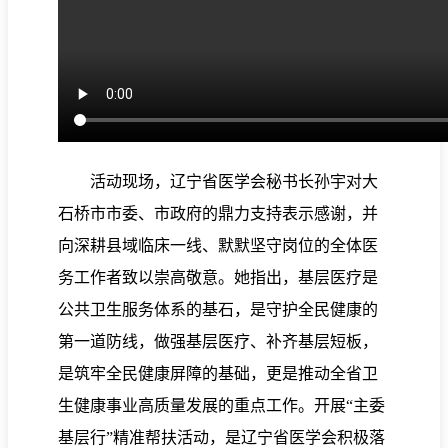
活动现场，辽宁省医学会秘书长孙宇对大
石桥市市委、市政府的鼎力支持表示感谢，并
向深耕县域临床一线、默默坚守岗位的全体医
务工作者致以崇高敬意。她指出，基层医疗是
公共卫生服务体系的基石，是守护全民健康的
第一道防线，做强基层医疗、补齐基层短板，
是筑牢全民健康屏障的基础，更是推动全省卫
生健康事业高质量发展的重点工作。开展“主委
基层行”精准帮扶活动，是辽宁省医学会积极落