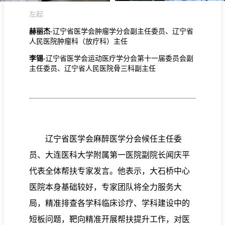
左起
赫丽杰
-
辽宁省医学会肿瘤学分会副主任委员、辽宁省
人民医院肿瘤科（放疗科）主任
李锡
-辽宁省医学会运动医疗学分会第十一届委员会副
主任委员、辽宁省人民医院骨三科副主任
辽宁省医学会麻醉医学分会候任主任委
员、大连医科大学附属第一医院副院长闻庆平
代表全体帮扶专家发言。他表示，大石桥中心
医院本身基础较好，专家团队将全力服务大
局，精准排查各学科临床诊疗、学科建设中的
短板问题，靶向精准开展帮扶提升工作，对医