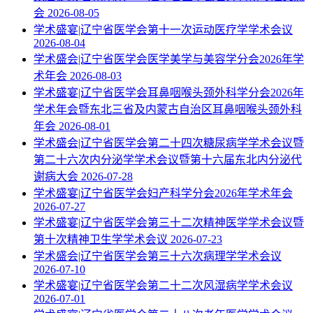
会
2026-08-05
学术盛宴|辽宁省医学会第十一次运动医疗学学术会议
2026-08-04
学术盛会|辽宁省医学会医学美学与美容学分会2026年学
术年会
2026-08-03
学术盛宴|辽宁省医学会耳鼻咽喉头颈外科学分会2026年
学术年会暨东北三省及内蒙古自治区耳鼻咽喉头颈外科
年会
2026-08-01
学术盛会|辽宁省医学会第二十四次糖尿病学学术会议暨
第二十六次内分泌学学术会议暨第十六届东北内分泌代
谢病大会
2026-07-28
学术盛宴|辽宁省医学会妇产科学分会2026年学术年会
2026-07-27
学术盛宴|辽宁省医学会第三十二次精神医学学术会议暨
第十次精神卫生学学术会议
2026-07-23
学术盛会|辽宁省医学会第三十六次病理学学术会议
2026-07-10
学术盛宴|辽宁省医学会第二十二次风湿病学学术会议
2026-07-01