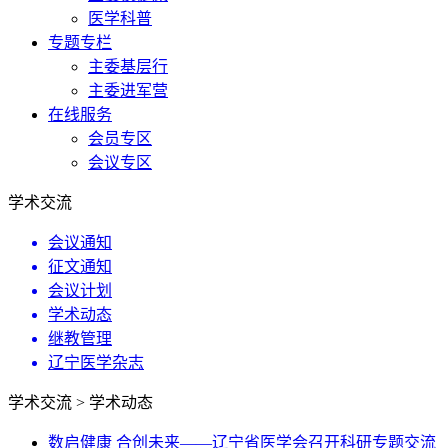
医学科普
专题专栏
主委基层行
主委进军营
在线服务
会员专区
会议专区
学术交流
会议通知
征文通知
会议计划
学术动态
继教管理
辽宁医学杂志
学术交流 > 学术动态
数启健康 合创未来——辽宁省医学会召开科研专题交流