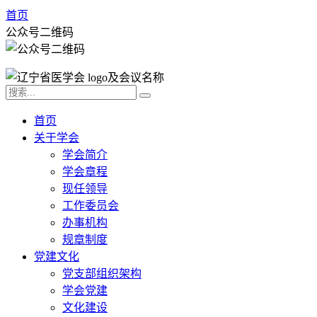
首页
公众号二维码
首页
关于学会
学会简介
学会章程
现任领导
工作委员会
办事机构
规章制度
党建文化
党支部组织架构
学会党建
文化建设