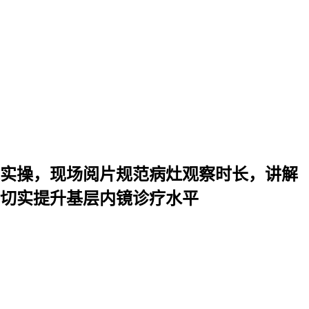
实操，现场阅片规范病灶观察时长，讲解
切实提升基层内镜诊疗水平