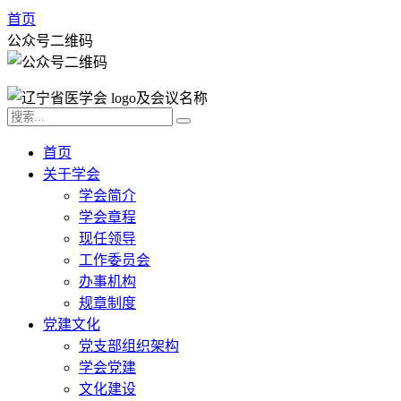
首页
公众号二维码
首页
关于学会
学会简介
学会章程
现任领导
工作委员会
办事机构
规章制度
党建文化
党支部组织架构
学会党建
文化建设