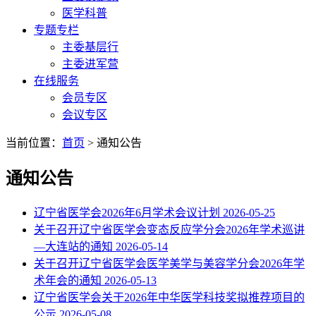
医学科普
专题专栏
主委基层行
主委进军营
在线服务
会员专区
会议专区
当前位置：
首页
> 通知公告
通知公告
辽宁省医学会2026年6月学术会议计划
2026-05-25
关于召开辽宁省医学会变态反应学分会2026年学术巡讲
—大连站的通知
2026-05-14
关于召开辽宁省医学会医学美学与美容学分会2026年学
术年会的通知
2026-05-13
辽宁省医学会关于2026年中华医学科技奖拟推荐项目的
公示
2026-05-08