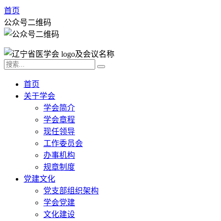
首页
公众号二维码
首页
关于学会
学会简介
学会章程
现任领导
工作委员会
办事机构
规章制度
党建文化
党支部组织架构
学会党建
文化建设