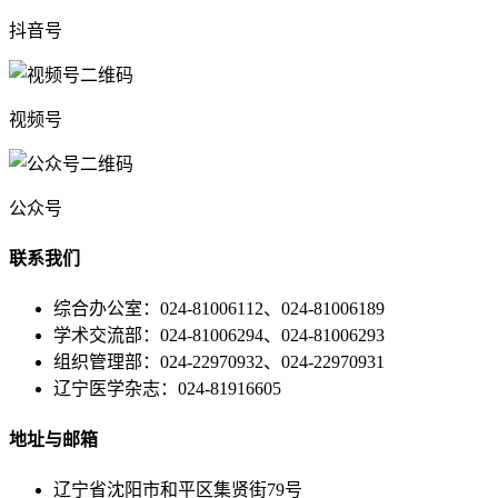
抖音号
视频号
公众号
联系我们
综合办公室：024-81006112、024-81006189
学术交流部：024-81006294、024-81006293
组织管理部：024-22970932、024-22970931
辽宁医学杂志：024-81916605
地址与邮箱
辽宁省沈阳市和平区集贤街79号