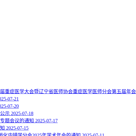
届重症医学大会暨辽宁省医师协会重症医学医师分会第五届年会
025-07-21
025-07-20
的公示
2025-07-18
科专题会议的通知
2025-07-17
通知
2025-07-15
消化内镜学分会2025年学术年会的通知
2025-07-11