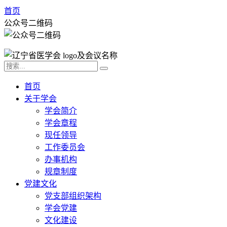
首页
公众号二维码
首页
关于学会
学会简介
学会章程
现任领导
工作委员会
办事机构
规章制度
党建文化
党支部组织架构
学会党建
文化建设