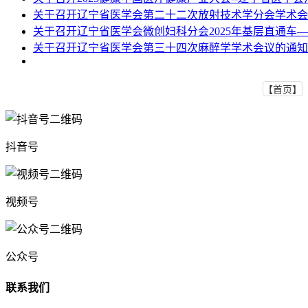
关于召开辽宁省医学会第二十二次放射技术学分会学术会
关于召开辽宁省医学会微创妇科分会2025年基层直通车
关于召开辽宁省医学会第三十四次麻醉学学术会议的通知
【首页】
抖音号
视频号
公众号
联系我们