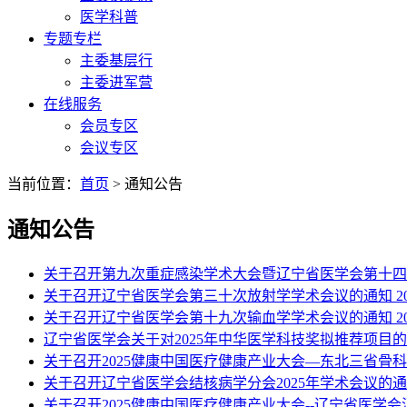
医学科普
专题专栏
主委基层行
主委进军营
在线服务
会员专区
会议专区
当前位置：
首页
> 通知公告
通知公告
关于召开第九次重症感染学术大会暨辽宁省医学会第十四
关于召开辽宁省医学会第三十次放射学学术会议的通知
2
关于召开辽宁省医学会第十九次输血学学术会议的通知
2
辽宁省医学会关于对2025年中华医学科技奖拟推荐项目
关于召开2025健康中国医疗健康产业大会—东北三省骨
关于召开辽宁省医学会结核病学分会2025年学术会议的
关于召开2025健康中国医疗健康产业大会--辽宁省医学会